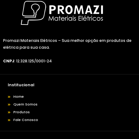
Promazi Materiais Elétricos – Sua melhor opção em produtos de
elétrica para sua casa.
CNPJ
: 12.328.125/0001-24
Institucional
Home
Quem Somos
Produtos
Fale Conosco