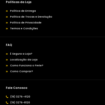
Políticas da Loja
Política de Entrega
Política de Trocas e Devolução
Política de Privacidade
Termos e Condições
FAQ
É Segura a Loja?
Localização da Loja
Como Funciona o Frete?
Como Comprar?
Fale Conosco
(19) 3276-4120
(19) 3276-8120