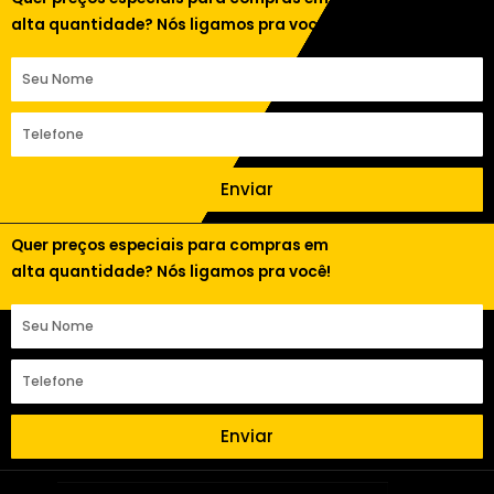
alta quantidade? Nós ligamos pra você!
Enviar
Quer preços especiais para compras em
alta quantidade? Nós ligamos pra você!
Enviar