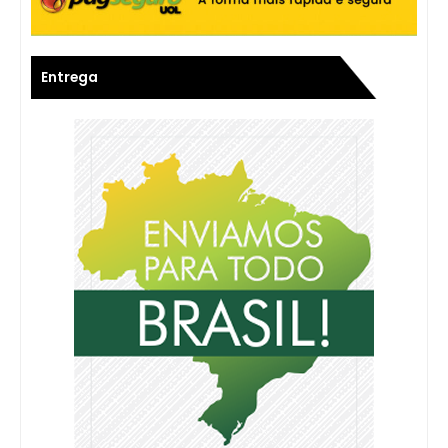
Entrega