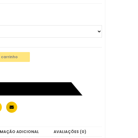
 carrinho
RMAÇÃO ADICIONAL
AVALIAÇÕES (0)