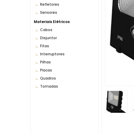
Refletores
Sensores
Materiais Elétricos
Cabos
Disjuntor
Fitas
Interruptores
Pilhas
Placas
Quadros
Tomadas