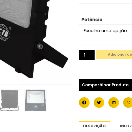
Potência
Adicionar ao
Compartilhar Produto
DESCRIÇÃO
INFO