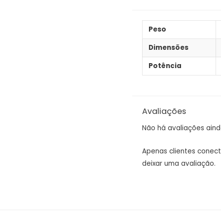
Peso
Dimensões
Potência
Avaliações
Não há avaliações aind
Apenas clientes cone
deixar uma avaliação.