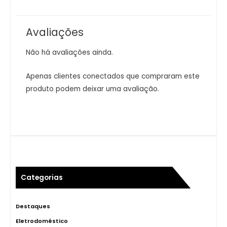
Avaliações
Não há avaliações ainda.
Apenas clientes conectados que compraram este
produto podem deixar uma avaliação.
Categorias
Destaques
Eletrodoméstico