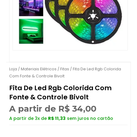
Loja
/
Materiais Elétricos
/
Fitas
/ Fita De Led Rgb Colorida
Com Fonte & Controle Bivolt
Fita De Led Rgb Colorida Com
Fonte & Controle Bivolt
A partir de
R$
34,00
A partir de 3x de
R$
11,33
sem juros no cartão