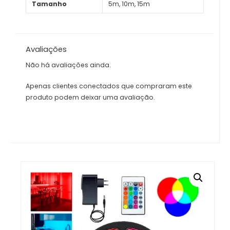
Tamanho
5m, 10m, 15m
Avaliações
Não há avaliações ainda.
Apenas clientes conectados que compraram este
produto podem deixar uma avaliação.