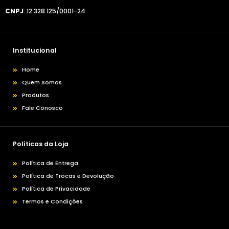
CNPJ
: 12.328.125/0001-24
Institucional
Home
Quem Somos
Produtos
Fale Conosco
Políticas da Loja
Política de Entrega
Política de Trocas e Devolução
Política de Privacidade
Termos e Condições