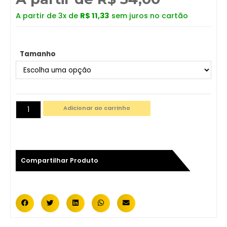
A partir de 3x de
R$
11,33
sem juros no cartão
Tamanho
Adicionar ao carrinho
Compartilhar Produto