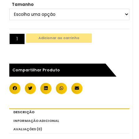
Tamanho
Adicionar ao carrinho
Compartilhar Produto
DESCRIÇÃO
INFORMAÇÃO ADICIONAL
AVALIAÇÕES (0)