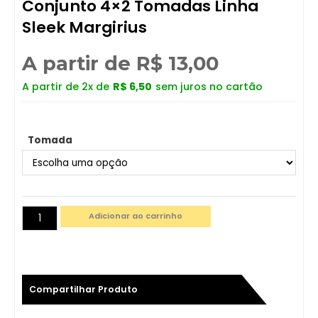
Conjunto 4×2 Tomadas Linha
Sleek Margirius
A partir de
R$
13,00
A partir de 2x de
R$
6,50
sem juros no cartão
Tomada
Adicionar ao carrinho
Compartilhar Produto