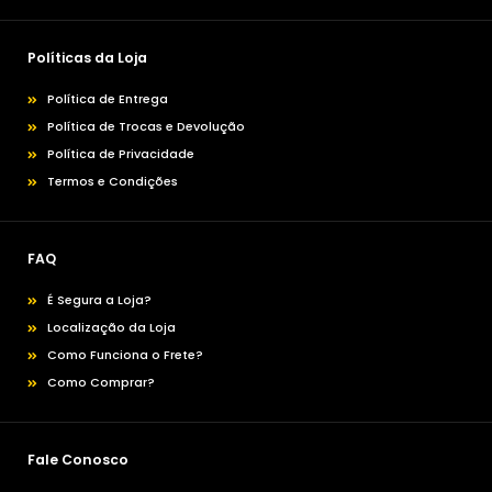
Políticas da Loja
Política de Entrega
Política de Trocas e Devolução
Política de Privacidade
Termos e Condições
FAQ
É Segura a Loja?
Localização da Loja
Como Funciona o Frete?
Como Comprar?
Fale Conosco