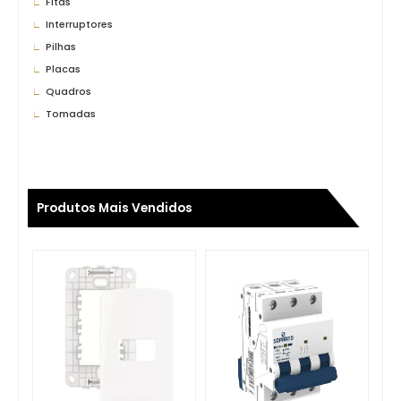
Fitas
Interruptores
Pilhas
Placas
Quadros
Tomadas
Produtos Mais Vendidos