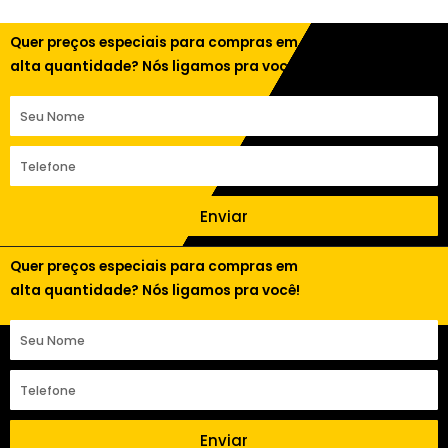
Quer preços especiais para compras em
alta quantidade? Nós ligamos pra você!
Enviar
Quer preços especiais para compras em
alta quantidade? Nós ligamos pra você!
Enviar