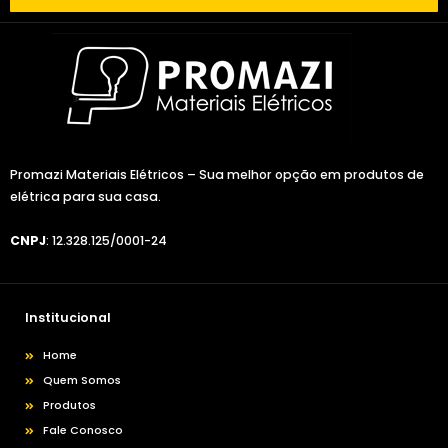
Promazi Materiais Elétricos – Sua melhor opção em produtos de
elétrica para sua casa.
CNPJ
: 12.328.125/0001-24
Institucional
Home
Quem Somos
Produtos
Fale Conosco