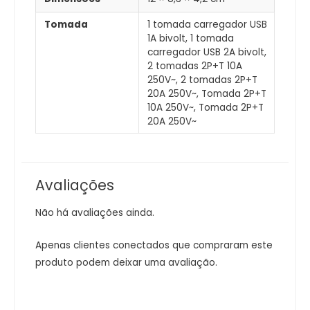
Tomada
1 tomada carregador USB
1A bivolt, 1 tomada
carregador USB 2A bivolt,
2 tomadas 2P+T 10A
250V~, 2 tomadas 2P+T
20A 250V~, Tomada 2P+T
10A 250V~, Tomada 2P+T
20A 250V~
Avaliações
Não há avaliações ainda.
Apenas clientes conectados que compraram este
produto podem deixar uma avaliação.